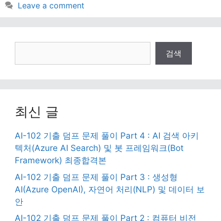
Leave a comment
검
검색
색
최신 글
AI-102 기출 덤프 문제 풀이 Part 4 : AI 검색 아키
텍처(Azure AI Search) 및 봇 프레임워크(Bot
Framework) 최종합격본
AI-102 기출 덤프 문제 풀이 Part 3 : 생성형
AI(Azure OpenAI), 자연어 처리(NLP) 및 데이터 보
안
AI-102 기출 덤프 문제 풀이 Part 2 : 컴퓨터 비전