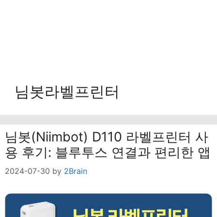
님봇라벨프린터
님봇(Niimbot) D110 라벨프린터 사
용 후기: 블루투스 연결과 편리한 앱
2024-07-30
by
2Brain