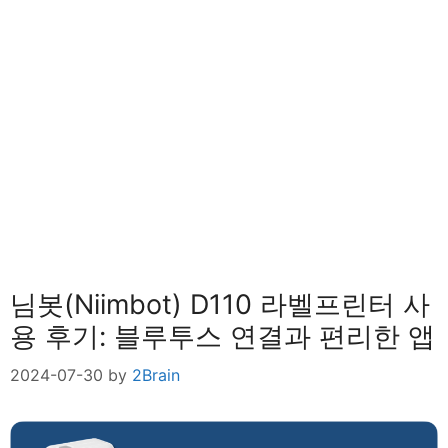
님봇(Niimbot) D110 라벨프린터 사
용 후기: 블루투스 연결과 편리한 앱
2024-07-30
by
2Brain