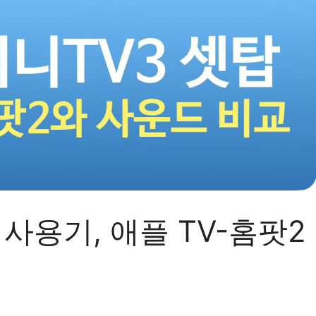
사용기, 애플 TV-홈팟2