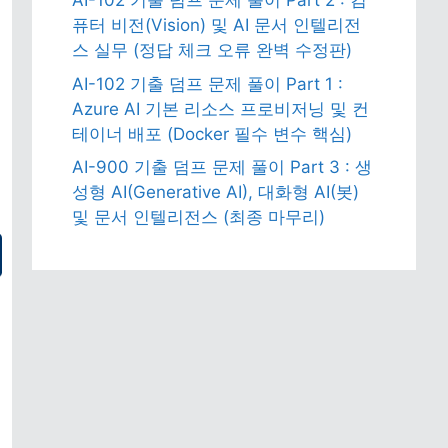
AI-102 기출 덤프 문제 풀이 Part 2 : 컴
퓨터 비전(Vision) 및 AI 문서 인텔리전
스 실무 (정답 체크 오류 완벽 수정판)
AI-102 기출 덤프 문제 풀이 Part 1 :
Azure AI 기본 리소스 프로비저닝 및 컨
테이너 배포 (Docker 필수 변수 핵심)
AI-900 기출 덤프 문제 풀이 Part 3 : 생
성형 AI(Generative AI), 대화형 AI(봇)
및 문서 인텔리전스 (최종 마무리)