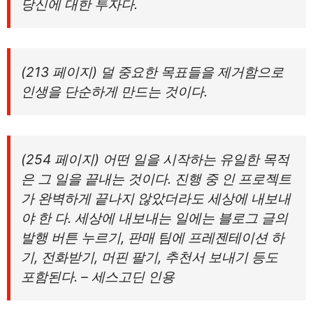
당신에 대한 투자다.
(213 페이지) 덜 중요한 목표들을 제거함으로
인생을 단순하게 만드는 것이다.
(254 페이지) 어떤 일을 시작하는 유일한 목적
은 그 일을 끝내는 것이다. 진행 중 인 프로젝트
가 완벽하게 끝나지 않았더라도 세상에 내보내
야 한 다. 세상에 내보내는 일에는 블로그 글의
발행 버튼 누르기, 판매 팀에 프레젠테이션 하
기, 전화받기, 머핀 팔기, 추천서 보내기 등도
포함된다. – 세스고딘 인용