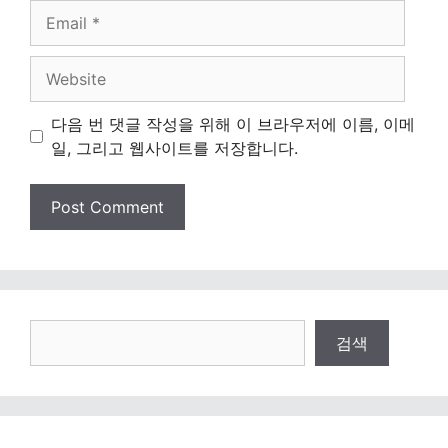
Email
Website
다음 번 댓글 작성을 위해 이 브라우저에 이름, 이메
일, 그리고 웹사이트를 저장합니다.
검
검색
색