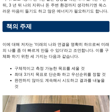
뒤, 3 년 뒤 나의 지위나 돈 주변 환경까지 생각하기엔 쑥스
러운 마음이 들기도 하고 많은 에너지가 필요하기도 합니다.
책의 주제
이에 대해 저자는 ‘미래의 나와 연결을 명확히 하므로써 미래
의 나를 좀 더 빠르게 만들 수 있다’라고 조언합니다. 이를 구
체화 하기 위한 세 가지는 다음과 같습니다.
구체적이고 측정 가능한 목표를 세울 것
최대 3가지 목표로 단순화 하고 우선순위를 정할 것
완전하지 않아도 계속해서 시도하고 결과를 내놓을
것