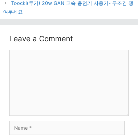
Toocki(투키) 20w GAN 고속 충전기 사용기- 무조건 쟁
여두세요
Leave a Comment
Comment
Name