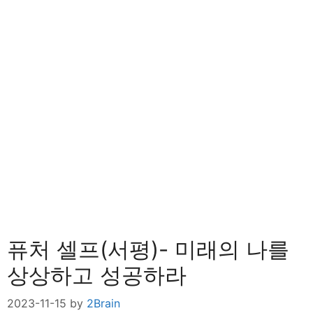
퓨처 셀프(서평)- 미래의 나를
상상하고 성공하라
2023-11-15
by
2Brain