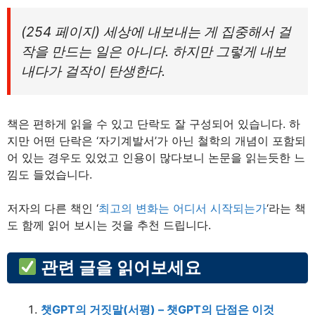
(254 페이지) 세상에 내보내는 게 집중해서 걸
작을 만드는 일은 아니다. 하지만 그렇게 내보
내다가 걸작이 탄생한다.
책은 편하게 읽을 수 있고 단락도 잘 구성되어 있습니다. 하
지만 어떤 단락은 ‘자기계발서’가 아닌 철학의 개념이 포함되
어 있는 경우도 있었고 인용이 많다보니 논문을 읽는듯한 느
낌도 들었습니다.
저자의 다른 책인 ‘
최고의 변화는 어디서 시작되는가
‘라는 책
도 함께 읽어 보시는 것을 추천 드립니다.
관련 글을 읽어보세요
챗GPT의 거짓말(서평) – 챗GPT의 단점은 이것