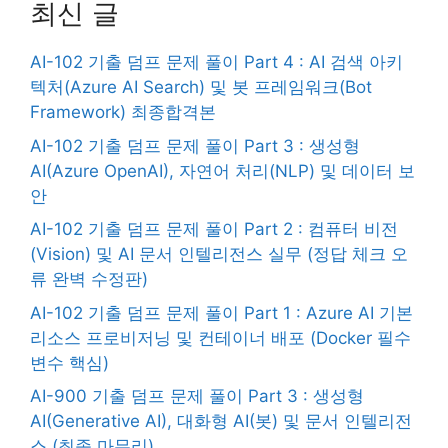
최신 글
AI-102 기출 덤프 문제 풀이 Part 4 : AI 검색 아키
텍처(Azure AI Search) 및 봇 프레임워크(Bot
Framework) 최종합격본
AI-102 기출 덤프 문제 풀이 Part 3 : 생성형
AI(Azure OpenAI), 자연어 처리(NLP) 및 데이터 보
안
AI-102 기출 덤프 문제 풀이 Part 2 : 컴퓨터 비전
(Vision) 및 AI 문서 인텔리전스 실무 (정답 체크 오
류 완벽 수정판)
AI-102 기출 덤프 문제 풀이 Part 1 : Azure AI 기본
리소스 프로비저닝 및 컨테이너 배포 (Docker 필수
변수 핵심)
AI-900 기출 덤프 문제 풀이 Part 3 : 생성형
AI(Generative AI), 대화형 AI(봇) 및 문서 인텔리전
스 (최종 마무리)