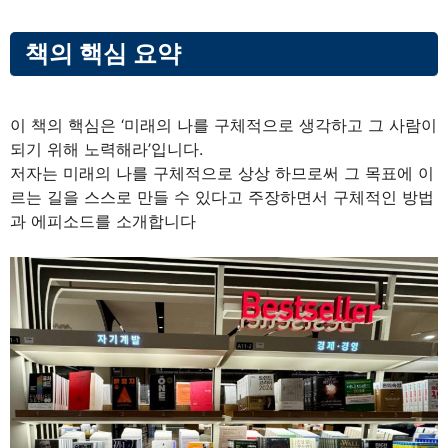
책의 핵심 요약
이 책의 핵심은 ‘미래의 나를 구체적으로 생각하고 그 사람이
되기 위해 노력해라’입니다.
저자는 미래의 나를 구체적으로 상상 하므로써 그 목표에 이
르는 길을 스스로 만들 수 있다고 주장하면서 구체적인 방법
과 에피소드를 소개합니다