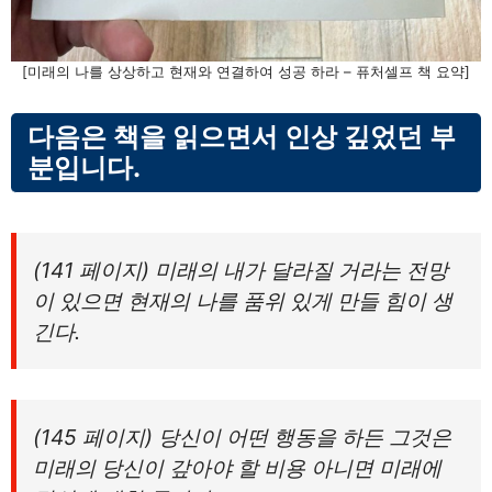
[미래의 나를 상상하고 현재와 연결하여 성공 하라 – 퓨처셀프 책 요약]
다음은 책을 읽으면서 인상 깊었던 부
분입니다.
(141 페이지) 미래의 내가 달라질 거라는 전망
이 있으면 현재의 나를 품위 있게 만들 힘이 생
긴다.
(145 페이지) 당신이 어떤 행동을 하든 그것은
미래의 당신이 갚아야 할 비용 아니면 미래에