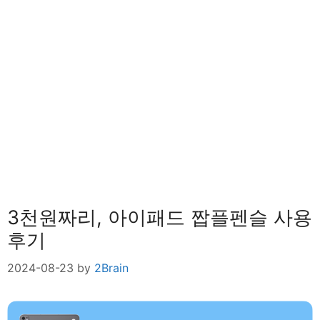
3천원짜리, 아이패드 짭플펜슬 사용
후기
2024-08-23
by
2Brain