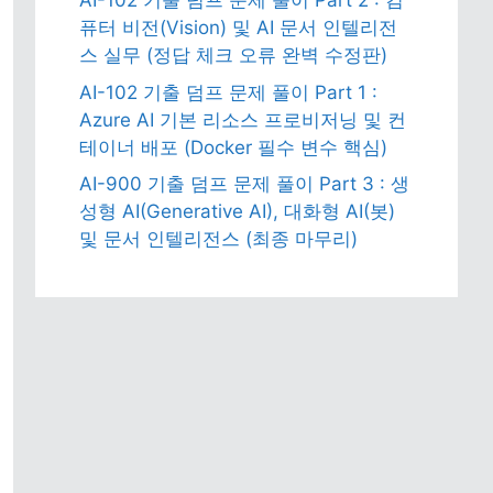
AI-102 기출 덤프 문제 풀이 Part 2 : 컴
퓨터 비전(Vision) 및 AI 문서 인텔리전
스 실무 (정답 체크 오류 완벽 수정판)
AI-102 기출 덤프 문제 풀이 Part 1 :
진
Azure AI 기본 리소스 프로비저닝 및 컨
테이너 배포 (Docker 필수 변수 핵심)
AI-900 기출 덤프 문제 풀이 Part 3 : 생
성형 AI(Generative AI), 대화형 AI(봇)
및 문서 인텔리전스 (최종 마무리)