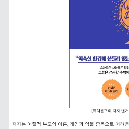
[퓨처셀프의 저자 벤저
저자는 어릴적 부모의 이혼, 게임과 약물 중독으로 어려