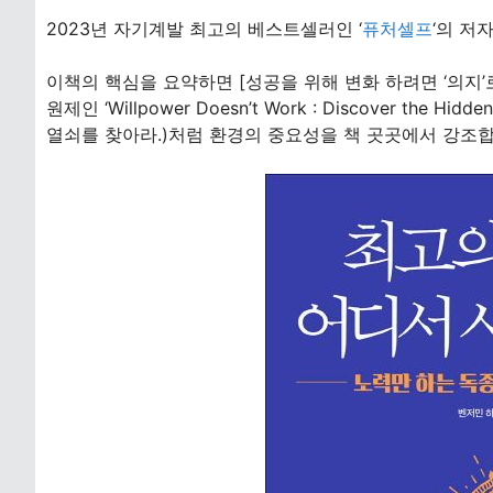
2023년 자기계발 최고의 베스트셀러인 ‘
퓨처셀프
‘의 저
이책의 핵심을 요약하면 [성공을 위해 변화 하려면 ‘의지’
원제인 ‘Willpower Doesn’t Work : Discover the
열쇠를 찾아라.)처럼 환경의 중요성을 책 곳곳에서 강조합