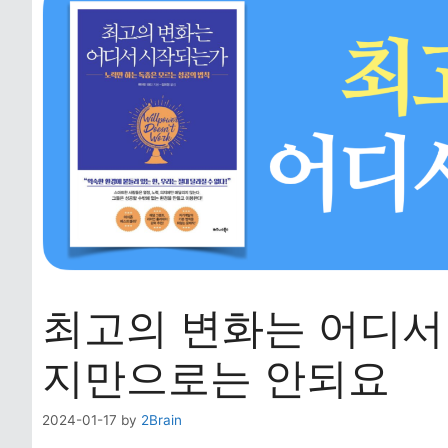
최고의 변화는 어디서 
지만으로는 안되요
2024-01-17
by
2Brain