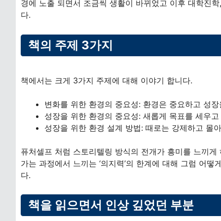
경에 노출 되면서 조금씩 생활이 바뀌었고 이후 대학진학,
다.
책의 주제 3가지
책에서는 크게 3가지 주제에 대해 이야기 합니다.
변화를 위한 환경의 중요성: 환경은 중요하고 성장
성장을 위한 환경의 중요성: 새롭게 목표를 세우고
성장을 위한 환경 설계 방법: 때로는 강제하고 몰
퓨처셀프 처럼 스토리텔링 방식의 전개가 흥미를 느끼게 하
가는 과정에서 느끼는 ‘의지력’의 한계에 대해 그럼 어떻
다.
책을 읽으면서 인상 깊었던 부분