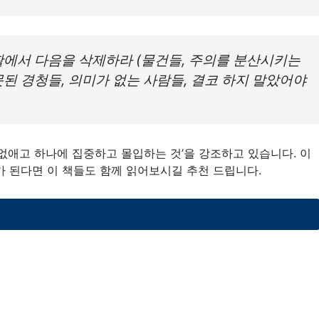
활에서 다음을 삭제하라 (물건들, 주의를 분산시키는
된 경청들, 의미가 없는 사람들, 결코 하지 말았어야
 없애고 하나에 집중하고 몰입하는 것’을 강조하고 있습니다. 이
가 된다면 이 책들도 함께 읽어보시길 추천 드립니다.