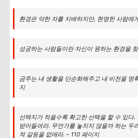
환경은 약한 자를 지배하지만, 현명한 사람에게
성공하는 사람들이란 자신이 원하는 환경을 찾아
금주는 내 생활을 단순화해주고 내 비전을 명확하
지
선택지가 적을수록 확고한 선택을 할 수 있다
받아들여라. 무언가를 놓치지 않을까 하는 두려
적 갈등을 없애라. – 110 페이지