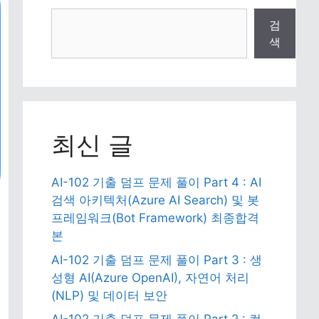
검
검
색
색
최신 글
AI-102 기출 덤프 문제 풀이 Part 4 : AI
검색 아키텍처(Azure AI Search) 및 봇
프레임워크(Bot Framework) 최종합격
본
AI-102 기출 덤프 문제 풀이 Part 3 : 생
성형 AI(Azure OpenAI), 자연어 처리
(NLP) 및 데이터 보안