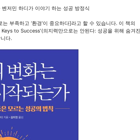
자 벤저민 하디가 이야기 하는 성공 방정식
로는 부족하고 ‘환경’이 중요하다]라고 할 수 있습니다. 이 책의
 Hidden Keys to Success'(의지력만으로는 안된다: 성공을 위해 숨겨
니다.