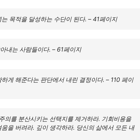
는 목적을 달성하는 수단이 된다. – 41페이지
내는 사람들이다. – 61페이지
게 해준다는 판단에서 내린 결정이다. – 110 페이
. 주의를 분산시키는 선택지를 제거하라. 기회비용을
움을 버려라. 깊이 생각하라. 당신의 삶에서 모든 내