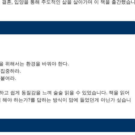
 결혼, 입양을 통해 주도적인 삶을 살아가며 이 책을 출간했습
을 위해서는 환경을 바꿔야 한다.
 집중하라.
아붙여라.
고 쉽게 동질감을 느껴 술술 읽을 수 있었습니다. 책을 읽어
게 해야 하는가?를 답하는 방식이 맘에 들었던게 아닌가 싶습니