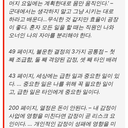
머지 요일에는 계획한대로 몸만 움직인다.’ –
군대에서는 생각하지 말고 그냥 시키는 대로
하라고 배운다…무식한 것 같지만 효율이 굉장
이 좋다. 혼자 모든 일을 할 때는 직원인 나와
오너인 나의 자아를 분리해야 한다.
49 페이지, 불운한 결정의 3가지 공통점 – 첫
째 조급함, 둘 째 격양된 감정, 셋 째 타인 배려
43 페이지, 세상에는 급한 일과 중요한 일이 있
다. … 중요한 일은 나를 위해 꼭 필요한 일이
고, 급한 일은 타인에게 중요한 일이다.
200 페이지, 열정은 돈이 안된다. – 내 감정이
사업에 영향을 미친다면 감정이 곧 리스크 요
인이다. … 개인적인 감정이 성패에 영향을 미