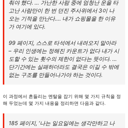
춰야 했다. … 가난한 사람 중에 엄청난 운을 타
고난 사람만이 한 번 던진 주사위에서 3이 나
오는 기적을 만난다…. 내가 쇼핑몰을 한 이유
가 여기에 있다.
99 페이지, 스스로 타석에서 내려오지 말아라
– 우리 인생에는 정해진 카운트가 없다 내가 시
도할 수 있는 횟수의 제한이 없다는 뜻이다. …
단기간에는 실패하더라도 결국은 이길 수 밖에
없는 구조를 만들어나가야 하는 것이다.
이 과정에서 흔들리는 멘탈을 잡기 위해 몇 가지 규칙을 정
해 두었는데 몇 가지 내용을 정리하면 다음과 같다.
185 페이지, ‘나는 일요일에는 생각만하고 나