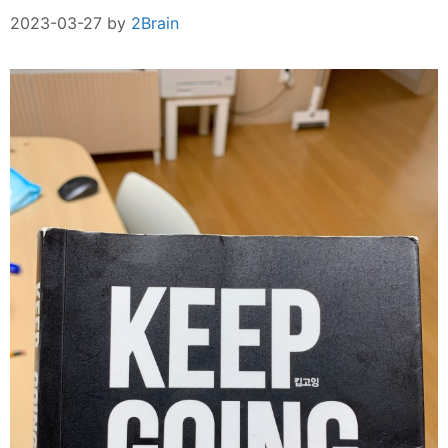
2023-03-27
by
2Brain