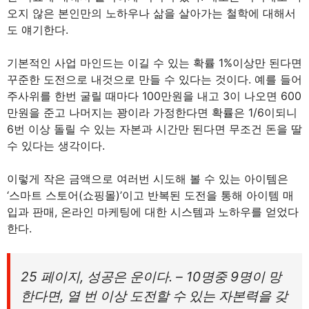
오지 않은 본인만의 노하우나 삶을 살아가는 철학에 대해서
도 얘기한다.
기본적인 사업 마인드는 이길 수 있는 확률 1%이상만 된다면
꾸준한 도전으로 내것으로 만들 수 있다는 것이다. 예를 들어
주사위를 한번 굴릴 때마다 100만원을 내고 3이 나오면 600
만원을 준고 나머지는 꽝이라 가정한다면 확률은 1/6이되니
6번 이상 돌릴 수 있는 자본과 시간만 된다면 무조건 돈을 딸
수 있다는 생각이다.
이렇게 작은 금액으로 여러번 시도해 볼 수 있는 아이템은
‘스마트 스토어(쇼핑몰)’이고 반복된 도전을 통해 아이템 매
입과 판매, 온라인 마케팅에 대한 시스템과 노하우를 얻었다
한다.
25 페이지, 성공은 운이다. – 10명중 9명이 망
한다면, 열 번 이상 도전할 수 있는 자본력을 갖