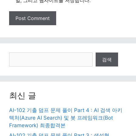
일, 그리고 웹사이트를 저장합니다.
검
검색
색
최신 글
AI-102 기출 덤프 문제 풀이 Part 4 : AI 검색 아키
텍처(Azure AI Search) 및 봇 프레임워크(Bot
Framework) 최종합격본
AI-102 기출 덤프 문제 풀이 Part 3 : 생성형