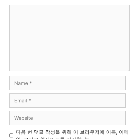
Comment
Name
Email
Website
다음 번 댓글 작성을 위해 이 브라우저에 이름, 이메