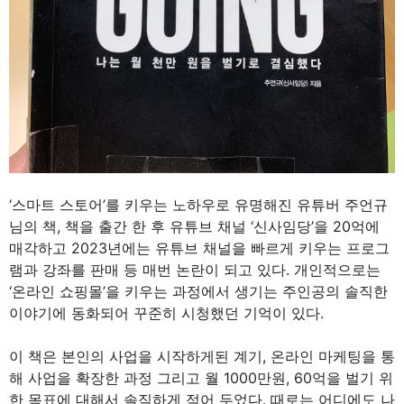
‘스마트 스토어’를 키우는 노하우로 유명해진 유튜버 주언규
님의 책, 책을 출간 한 후 유튜브 채널 ‘신사임당’을 20억에
매각하고 2023년에는 유튜브 채널을 빠르게 키우는 프로그
램과 강좌를 판매 등 매번 논란이 되고 있다. 개인적으로는
‘온라인 쇼핑몰’을 키우는 과정에서 생기는 주인공의 솔직한
이야기에 동화되어 꾸준히 시청했던 기억이 있다.
이 책은 본인의 사업을 시작하게된 계기, 온라인 마케팅을 통
해 사업을 확장한 과정 그리고 월 1000만원, 60억을 벌기 위
한 목표에 대해서 솔직하게 적어 두었다. 때로는 어디에도 나