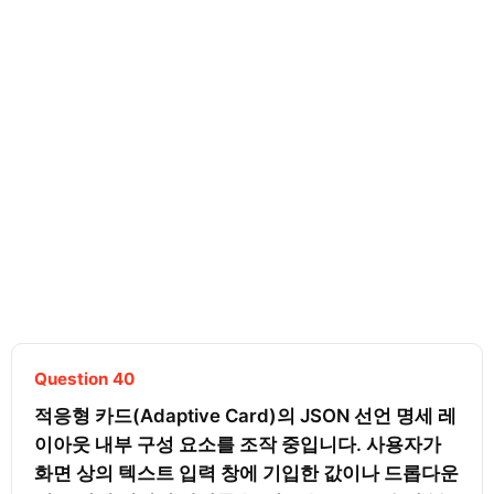
Question 40
적응형 카드(Adaptive Card)의 JSON 선언 명세 레
이아웃 내부 구성 요소를 조작 중입니다. 사용자가 
화면 상의 텍스트 입력 창에 기입한 값이나 드롭다운 