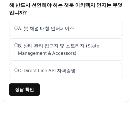
해 반드시 선언해야 하는 챗봇 아키텍처 인자는 무엇
입니까?
A. 봇 채널 매칭 인터페이스
B. 상태 관리 접근자 및 스토리지 (State
Management & Accessors)
C. Direct Line API 자격증명
정답 확인