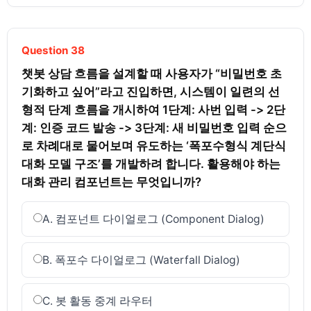
Question 38
챗봇 상담 흐름을 설계할 때 사용자가 “비밀번호 초
기화하고 싶어”라고 진입하면, 시스템이 일련의 선
형적 단계 흐름을 개시하여 1단계: 사번 입력 -> 2단
계: 인증 코드 발송 -> 3단계: 새 비밀번호 입력 순으
로 차례대로 물어보며 유도하는 ‘폭포수형식 계단식 
대화 모델 구조’를 개발하려 합니다. 활용해야 하는 
대화 관리 컴포넌트는 무엇입니까?
A. 컴포넌트 다이얼로그 (Component Dialog)
B. 폭포수 다이얼로그 (Waterfall Dialog)
C. 봇 활동 중계 라우터