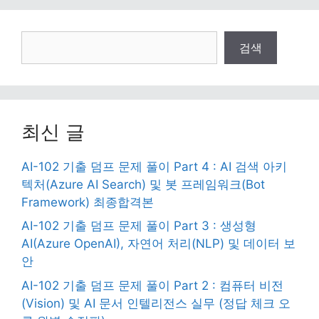
검
검색
색
최신 글
AI-102 기출 덤프 문제 풀이 Part 4 : AI 검색 아키
텍처(Azure AI Search) 및 봇 프레임워크(Bot
Framework) 최종합격본
AI-102 기출 덤프 문제 풀이 Part 3 : 생성형
AI(Azure OpenAI), 자연어 처리(NLP) 및 데이터 보
안
AI-102 기출 덤프 문제 풀이 Part 2 : 컴퓨터 비전
(Vision) 및 AI 문서 인텔리전스 실무 (정답 체크 오