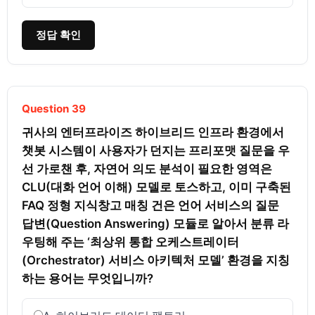
정답 확인
Question 39
귀사의 엔터프라이즈 하이브리드 인프라 환경에서 
챗봇 시스템이 사용자가 던지는 프리포맷 질문을 우
선 가로챈 후, 자연어 의도 분석이 필요한 영역은 
CLU(대화 언어 이해) 모델로 토스하고, 이미 구축된 
FAQ 정형 지식창고 매칭 건은 언어 서비스의 질문 
답변(Question Answering) 모듈로 알아서 분류 라
우팅해 주는 ‘최상위 통합 오케스트레이터
(Orchestrator) 서비스 아키텍처 모델’ 환경을 지칭
하는 용어는 무엇입니까?