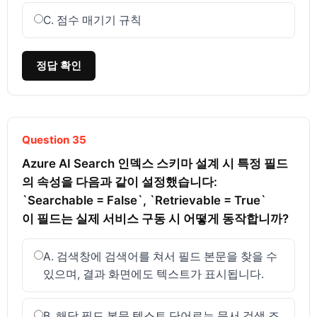
C. 점수 매기기 규칙
정답 확인
Question 35
Azure AI Search 인덱스 스키마 설계 시 특정 필드
의 속성을 다음과 같이 설정했습니다:

`Searchable = False`, `Retrievable = True`

이 필드는 실제 서비스 구동 시 어떻게 동작합니까?
A. 검색창에 검색어를 쳐서 필드 본문을 찾을 수
있으며, 결과 화면에도 텍스트가 표시됩니다.
B. 해당 필드 본문 텍스트 단어로는 문서 검색 조