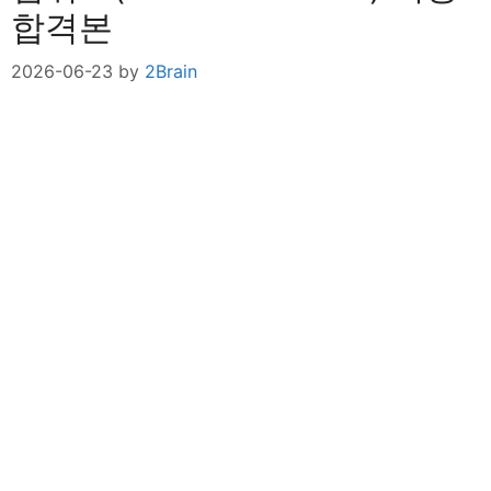
합격본
2026-06-23
by
2Brain