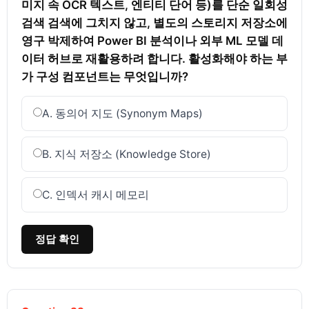
미지 속 OCR 텍스트, 엔티티 단어 등)를 단순 일회성 
검색 검색에 그치지 않고, 별도의 스토리지 저장소에 
영구 박제하여 Power BI 분석이나 외부 ML 모델 데
이터 허브로 재활용하려 합니다. 활성화해야 하는 부
가 구성 컴포넌트는 무엇입니까?
A. 동의어 지도 (Synonym Maps)
B. 지식 저장소 (Knowledge Store)
C. 인덱서 캐시 메모리
정답 확인