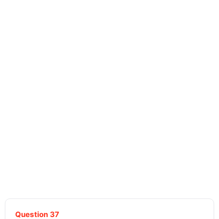
Question 37