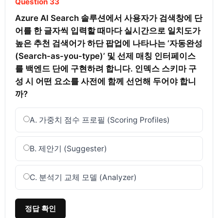
Question 33
Azure AI Search 솔루션에서 사용자가 검색창에 단
어를 한 글자씩 입력할 때마다 실시간으로 일치도가 
높은 추천 검색어가 하단 팝업에 나타나는 ‘자동완성
(Search-as-you-type)’ 및 선제 매칭 인터페이스
를 백엔드 단에 구현하려 합니다. 인덱스 스키마 구
성 시 어떤 요소를 사전에 함께 선언해 두어야 합니
까?
A. 가중치 점수 프로필 (Scoring Profiles)
B. 제안기 (Suggester)
C. 분석기 교체 모델 (Analyzer)
정답 확인