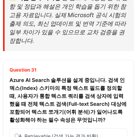
항 및 정답과 해설은 개인 학습을 돕기 위한 참
고용 자료입니다. 실제 Microsoft 공식 시험의
출제 의도, 최신 업데이트 및 번역 기준에 따라
일부 차이가 있을 수 있으므로 교차 검증을 권
장합니다.
Question 31
Azure AI Search 솔루션을 설계 중입니다. 검색 인
덱스(Index) 스키마의 특정 텍스트 필드를 정의할 
때, 사용자가 통합 텍스트 쿼리를 검색 상자에 입력
했을 때 전체 텍스트 검색(Full-text Search) 대상에 
포함되어 텍스트 쪼개기(어휘 분석)가 일어나도록 
활성화해야 하는 필수 속성은 무엇입니까?
A. Retrievable (검색 가능 결과 반환)