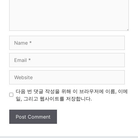
Name
Email
Website
다음 번 댓글 작성을 위해 이 브라우저에 이름, 이메
일, 그리고 웹사이트를 저장합니다.