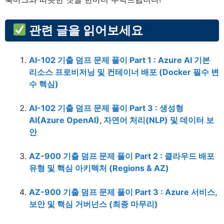
관련 글을 읽어보세요
AI-102 기출 덤프 문제 풀이 Part 1 : Azure AI 기본
리소스 프로비저닝 및 컨테이너 배포 (Docker 필수 변
수 핵심)
AI-102 기출 덤프 문제 풀이 Part 3 : 생성형
AI(Azure OpenAI), 자연어 처리(NLP) 및 데이터 보
안
AZ-900 기출 덤프 문제 풀이 Part 2 : 클라우드 배포
유형 및 핵심 아키텍처 (Regions & AZ)
AZ-900 기출 덤프 문제 풀이 Part 3 : Azure 서비스,
보안 및 핵심 거버넌스 (최종 마무리)