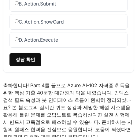
B. Action.Submit
C. Action.ShowCard
D. Action.Execute
정답 확인
축하합니다! Part 4를 끝으로 Azure AI-102 자격증 취득을
위한 핵심 기출 40문항 대단원의 막을 내렸습니다. 인덱스
검색 필드 속성과 봇 인터페이스 흐름이 완벽히 정리되셨나
요? 본 블로그의 실시간 퀴즈 점검과 세밀한 해설 시스템을
활용해 틀린 문제를 오답노트로 복습하신다면 실전 시험에
서 반드시 고득점으로 패스하실 수 있습니다. 준비하시는 시
험의 원패스 합격을 진심으로 응원합니다. 도움이 되셨다면
북마크와 따뜻한 댓글 한마디 부탁드립니다!