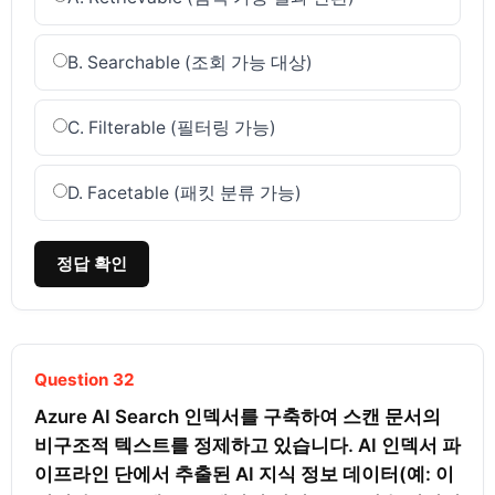
B. Searchable (조회 가능 대상)
C. Filterable (필터링 가능)
D. Facetable (패킷 분류 가능)
정답 확인
Question 32
Azure AI Search 인덱서를 구축하여 스캔 문서의 
비구조적 텍스트를 정제하고 있습니다. AI 인덱서 파
이프라인 단에서 추출된 AI 지식 정보 데이터(예: 이