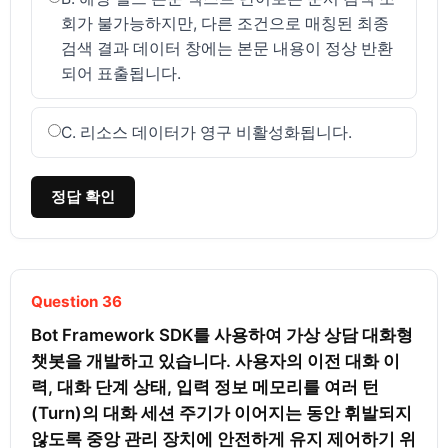
회가 불가능하지만, 다른 조건으로 매칭된 최종
검색 결과 데이터 창에는 본문 내용이 정상 반환
되어 표출됩니다.
C. 리소스 데이터가 영구 비활성화됩니다.
정답 확인
Question 36
Bot Framework SDK를 사용하여 가상 상담 대화형 
챗봇을 개발하고 있습니다. 사용자의 이전 대화 이
력, 대화 단계 상태, 입력 정보 메모리를 여러 턴
(Turn)의 대화 세션 주기가 이어지는 동안 휘발되지 
않도록 중앙 관리 장치에 안전하게 유지 제어하기 위