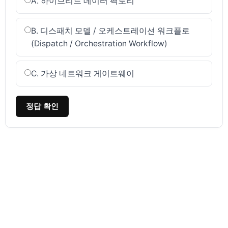
A. 하이브리드 데이터 팩토리
B. 디스패치 모델 / 오케스트레이션 워크플로
(Dispatch / Orchestration Workflow)
C. 가상 네트워크 게이트웨이
정답 확인