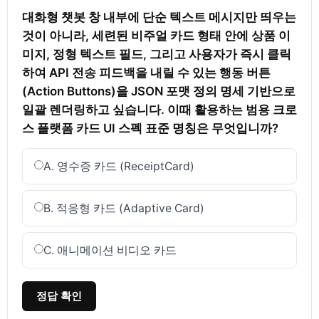
대화형 챗봇 창 내부에 단순 텍스트 메시지만 띄우는 
것이 아니라, 세련된 비주얼 카드 형태 안에 상품 이
미지, 정형 텍스트 필드, 그리고 사용자가 즉시 클릭
하여 API 전송 피드백을 내릴 수 있는 행동 버튼
(Action Buttons)을 JSON 포맷 정의 명세 기반으로 
일괄 렌더링하고 싶습니다. 이때 활용하는 범용 크로
스 플랫폼 카드 UI 스펙 표준 명칭은 무엇입니까?
A. 영수증 카드 (ReceiptCard)
B. 적응형 카드 (Adaptive Card)
C. 애니메이션 비디오 카드
정답 확인