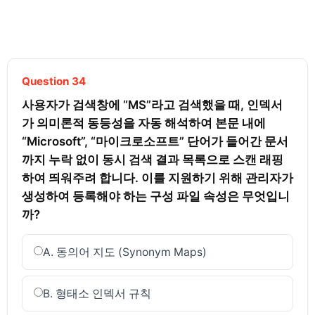
Question 34
사용자가 검색창에 “MS”라고 검색했을 때, 인덱서
가 의미론적 동등성을 자동 해석하여 본문 내에 
“Microsoft”, “마이크로소프트” 단어가 들어간 문서
까지 누락 없이 동시 검색 결과 목록으로 스캔 래핑
하여 띄워주려 합니다. 이를 지원하기 위해 관리자가 
생성하여 등록해야 하는 구성 파일 속성은 무엇입니
까?
A. 동의어 지도 (Synonym Maps)
B. 형태소 인덱서 규칙